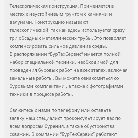
Телескопическая конструкция. Применяется в
местах с неустойчивым грунтом с камнями и
валунами. Конструкцию называют
телескопической, так как здесь используется сразу
три обсадных металлических трубы. Это позволяет
компенсировать сильное давление среды.
В распоряжении “БурТехСервис” имеется полной
набор специальной техники, необходимой для
проведения буровых работ на всех этапах, включая
земельные работы. Вы можете ознакомиться со
буровыми комплектами , а также с фотографиями
техники в процессе работы.
Свяжитесь с нами по телефону или оставьте
заявку,наш специалист проконсультирует вас по
всем вопросам бурения, а также обустройства
скважин. В компании “БурТехСервис” работают