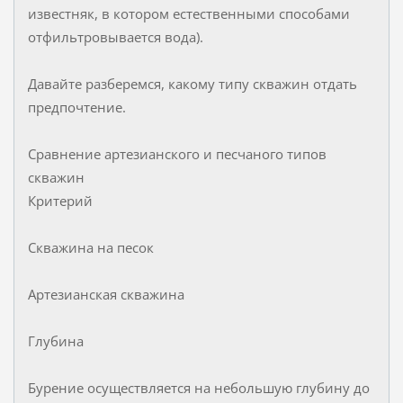
известняк, в котором естественными способами
отфильтровывается вода).
Давайте разберемся, какому типу скважин отдать
предпочтение.
Сравнение артезианского и песчаного типов
скважин
Критерий
Скважина на песок
Артезианская скважина
Глубина
Бурение осуществляется на небольшую глубину до