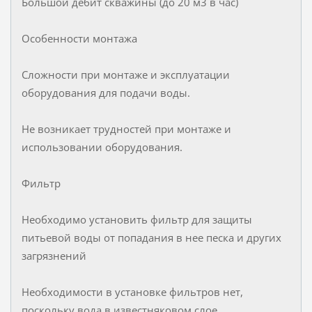
Большой дебит скважины (до 20 м3 в час)
Особенности монтажа
Сложности при монтаже и эксплуатации
оборудования для подачи воды.
Не возникает трудностей при монтаже и
использовании оборудования.
Фильтр
Необходимо установить фильтр для защиты
питьевой воды от попадания в нее песка и других
загрязнений
Необходимости в установке фильтров нет,
поскольку вода в известняковом слое