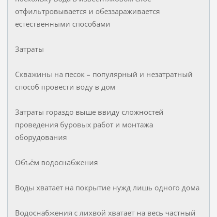
отфильтровывается и обеззараживается
естественными способами
Затраты
Скважины на песок – популярный и незатратный
способ провести воду в дом
Затраты гораздо выше ввиду сложностей
проведения буровых работ и монтажа
оборудования
Объём водоснабжения
Воды хватает на покрытие нужд лишь одного дома
Водоснабжения с лихвой хватает на весь частный