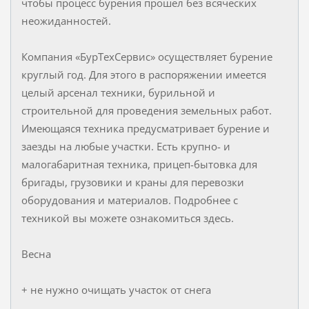
чтобы процесс бурения прошел без всяческих
неожиданностей.
Компания «БурТехСервис» осуществляет бурение
круглый год. Для этого в распоряжении имеется
целый арсенал техники, бурильной и
строительной для проведения земельных работ.
Имеющаяся техника предусматривает бурение и
заезды на любые участки. Есть крупно- и
малогабаритная техника, прицеп-бытовка для
бригады, грузовики и краны для перевозки
оборудования и материалов. Подробнее с
техникой вы можете ознакомиться здесь.
Весна
+ не нужно очищать участок от снега