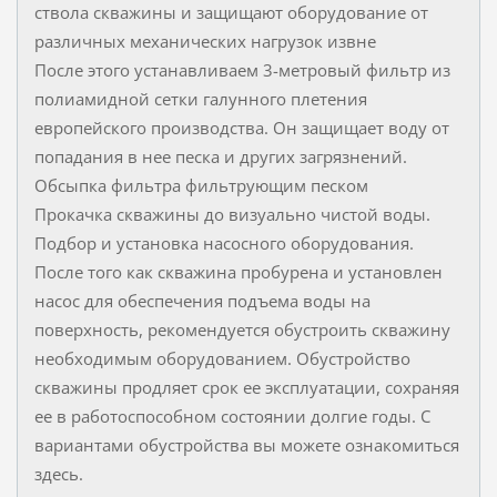
ствола скважины и защищают оборудование от
различных механических нагрузок извне
После этого устанавливаем 3-метровый фильтр из
полиамидной сетки галунного плетения
европейского производства. Он защищает воду от
попадания в нее песка и других загрязнений.
Обсыпка фильтра фильтрующим песком
Прокачка скважины до визуально чистой воды.
Подбор и установка насосного оборудования.
После того как скважина пробурена и установлен
насос для обеспечения подъема воды на
поверхность, рекомендуется обустроить скважину
необходимым оборудованием. Обустройство
скважины продляет срок ее эксплуатации, сохраняя
ее в работоспособном состоянии долгие годы. С
вариантами обустройства вы можете ознакомиться
здесь.