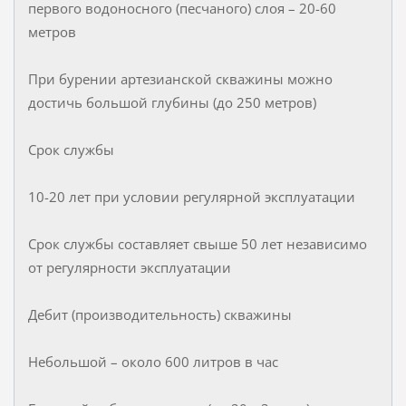
первого водоносного (песчаного) слоя – 20-60
метров
При бурении артезианской скважины можно
достичь большой глубины (до 250 метров)
Срок службы
10-20 лет при условии регулярной эксплуатации
Срок службы составляет свыше 50 лет независимо
от регулярности эксплуатации
Дебит (производительность) скважины
Небольшой – около 600 литров в час