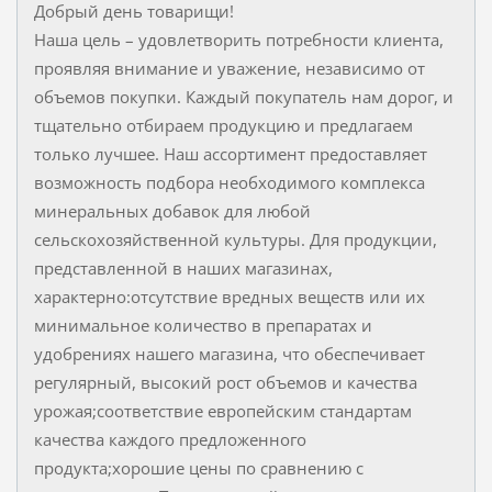
Добрый день товарищи!
Наша цель – удовлетворить потребности клиента,
проявляя внимание и уважение, независимо от
объемов покупки. Каждый покупатель нам дорог, и
тщательно отбираем продукцию и предлагаем
только лучшее. Наш ассортимент предоставляет
возможность подбора необходимого комплекса
минеральных добавок для любой
сельскохозяйственной культуры. Для продукции,
представленной в наших магазинах,
характерно:отсутствие вредных веществ или их
минимальное количество в препаратах и
удобрениях нашего магазина, что обеспечивает
регулярный, высокий рост объемов и качества
урожая;соответствие европейским стандартам
качества каждого предложенного
продукта;хорошие цены по сравнению с