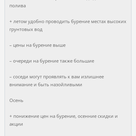
полива
+ летом удобно проводить бурение местах высоких
грунтовых вод
– цены на бурение выше
– очереди на бурение также большие
– соседи могут проявлять к вам излишнее
внимание и быть назойливыми
Осень
+ понижение цен на бурение, осенние скидки и
акции