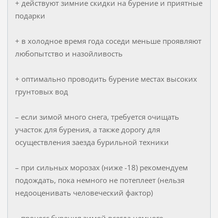
+ действуют зимние скидки на бурение и приятные
подарки
+ в холодное время года соседи меньше проявляют
любопытство и назойливость
+ оптимально проводить бурение местах высоких
грунтовых вод
– если зимой много снега, требуется очищать
участок для бурения, а также дорогу для
осуществления заезда бурильной техники
– при сильных морозах (ниже -18) рекомендуем
подождать, пока немного не потеплеет (нельзя
недооценивать человеческий фактор)