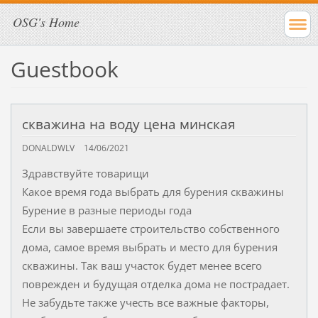
OSG's Home
Guestbook
скважина на воду цена минская
DONALDWLV
14/06/2021
Здравствуйте товарищи
Какое время года выбрать для бурения скважины
Бурение в разные периоды года
Если вы завершаете строительство собственного
дома, самое время выбрать и место для бурения
скважины. Так ваш участок будет менее всего
поврежден и будущая отделка дома не пострадает.
Не забудьте также учесть все важные факторы,