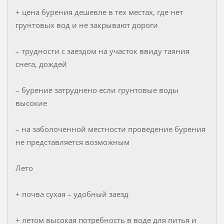
+ цена бурения дешевле в тех местах, где нет
грунтовых вод и не закрывают дороги
– трудности с заездом на участок ввиду таяния
снега, дождей
– бурение затруднено если грунтовые воды
высокие
– на заболоченной местности проведение бурения
не представляется возможным
Лето
+ почва сухая – удобный заезд
+ летом высокая потребность в воде для питья и