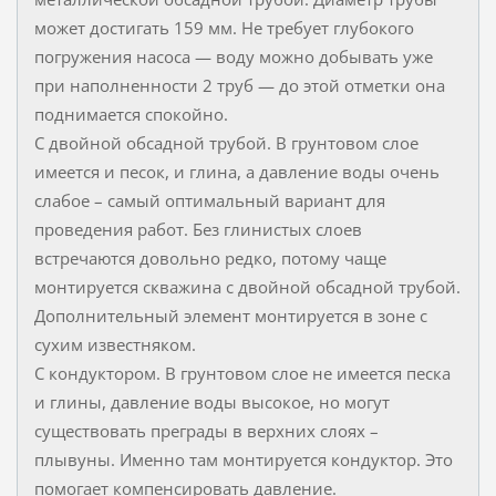
может достигать 159 мм. Не требует глубокого
погружения насоса — воду можно добывать уже
при наполненности 2 труб — до этой отметки она
поднимается спокойно.
С двойной обсадной трубой. В грунтовом слое
имеется и песок, и глина, а давление воды очень
слабое – самый оптимальный вариант для
проведения работ. Без глинистых слоев
встречаются довольно редко, потому чаще
монтируется скважина с двойной обсадной трубой.
Дополнительный элемент монтируется в зоне с
сухим известняком.
С кондуктором. В грунтовом слое не имеется песка
и глины, давление воды высокое, но могут
существовать преграды в верхних слоях –
плывуны. Именно там монтируется кондуктор. Это
помогает компенсировать давление.